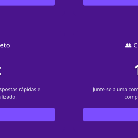
reto
👥 
t
espostas rápidas e
Junte-se a uma com
lizado!
compa
e