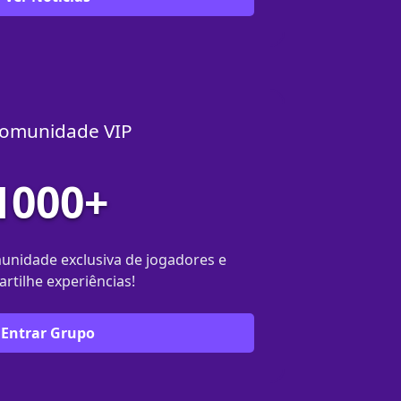
Comunidade VIP
1000+
unidade exclusiva de jogadores e
rtilhe experiências!
Entrar Grupo