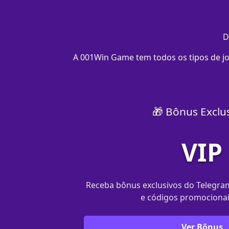
D
A 001Win Game tem todos os tipos de jog
🎁 Bônus Exclu
VIP
Receba bônus exclusivos do Telegra
e códigos promocionai
Ver Bônus