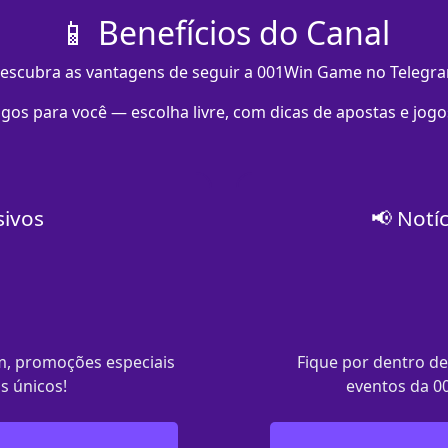
📱 Benefícios do Canal
escubra as vantagens de seguir a 001Win Game no Telegr
os para você — escolha livre, com dicas de apostas e jogos
sivos
📢 Notí
m, promoções especiais
Fique por dentro d
s únicos!
eventos da 0