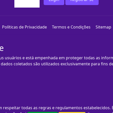
Políticas de Privacidade
Termos e Condições
Sitemap
de
eus usuários e está empenhada em proteger todas as infor
dados coletados são utilizados exclusivamente para fins d
espeitar todas as regras e regulamentos estabelecidos. É