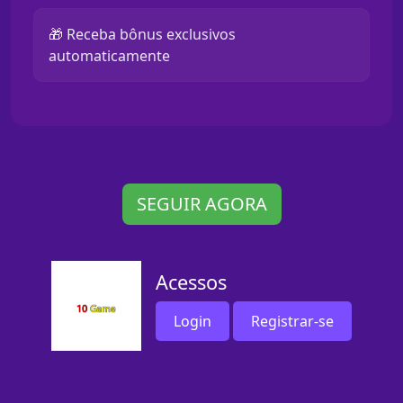
🎁 Receba bônus exclusivos
automaticamente
SEGUIR AGORA
Acessos
Login
Registrar-se