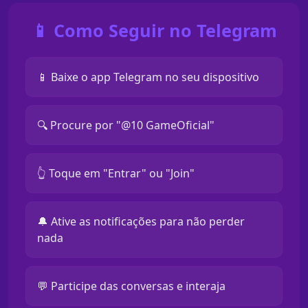
📱 Como Seguir no Telegram
📱 Baixe o app Telegram no seu dispositivo
🔍 Procure por "@10 GameOficial"
👆 Toque em "Entrar" ou "Join"
🔔 Ative as notificações para não perder
nada
💬 Participe das conversas e interaja