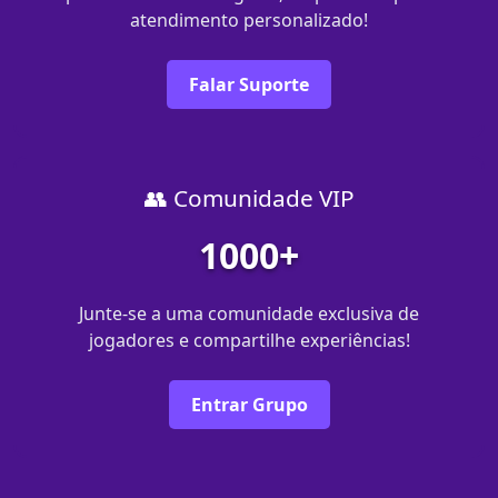
atendimento personalizado!
Falar Suporte
👥 Comunidade VIP
1000+
Junte-se a uma comunidade exclusiva de
jogadores e compartilhe experiências!
Entrar Grupo