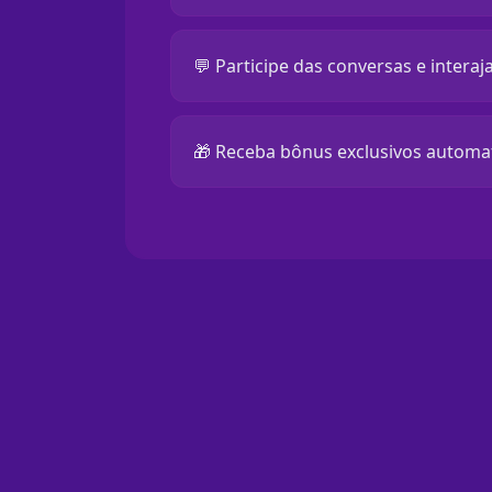
💬 Participe das conversas e interaj
🎁 Receba bônus exclusivos autom