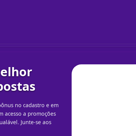
Melhor
postas
bônus no cadastro e em
em acesso a promoções
ualável. Junte-se aos