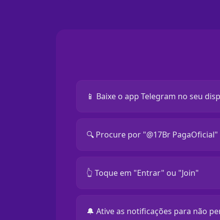
📱 Baixe o app Telegram no seu disp
🔍 Procure por "@17Br PagaOficial"
👆 Toque em "Entrar" ou "Join"
🔔 Ative as notificações para não p