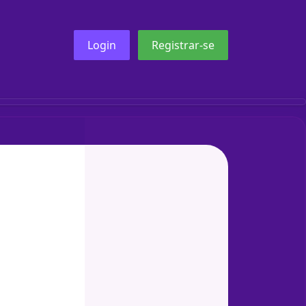
Login
Registrar-se