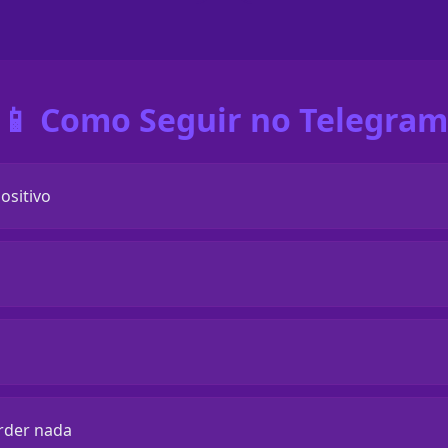
📱 Como Seguir no Telegram
ositivo
erder nada