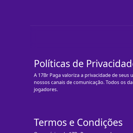
Políticas de Privacida
A 17Br Paga valoriza a privacidade de seus
nossos canais de comunicação. Todos os dad
jogadores.
Termos e Condições