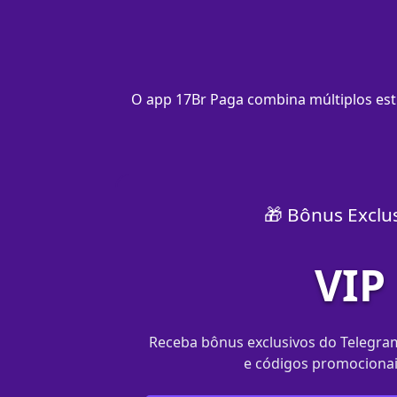
O app 17Br Paga combina múltiplos est
🎁 Bônus Exclu
VIP
Receba bônus exclusivos do Telegra
e códigos promocionai