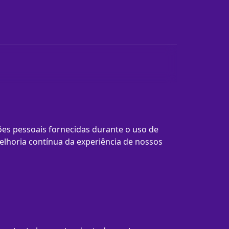
ões pessoais fornecidas durante o uso de
elhoria contínua da experiência de nossos