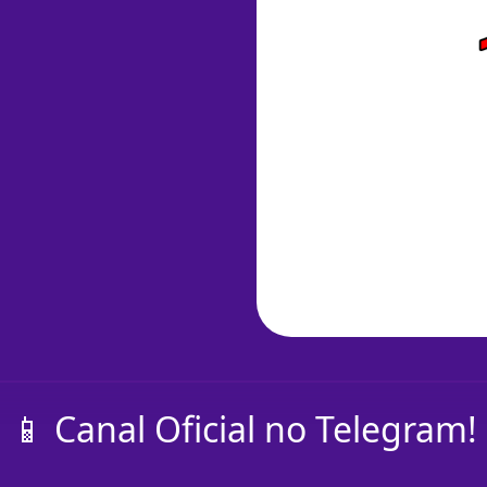
📱 Canal Oficial no Telegram!