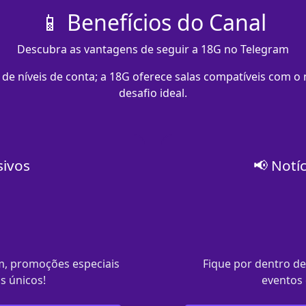
📱 Benefícios do Canal
Descubra as vantagens de seguir a 18G no Telegram
de níveis de conta; a 18G oferece salas compatíveis com o n
desafio ideal.
sivos
📢 Notí
m, promoções especiais
Fique por dentro d
s únicos!
eventos