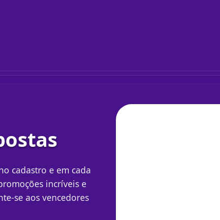
postas
no cadastro e em cada
promoções incríveis e
unte-se aos vencedores