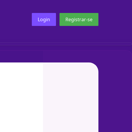
Login
Registrar-se