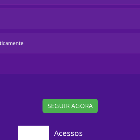
a
aticamente
SEGUIR AGORA
Acessos