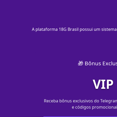
A plataforma 18G Brasil possui um sistema 
🎁 Bônus Exclu
VIP
Receba bônus exclusivos do Telegra
e códigos promocionai