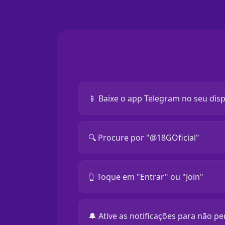
📱 Baixe o app Telegram no seu disp
🔍 Procure por "@18GOficial"
👆 Toque em "Entrar" ou "Join"
🔔 Ative as notificações para não p