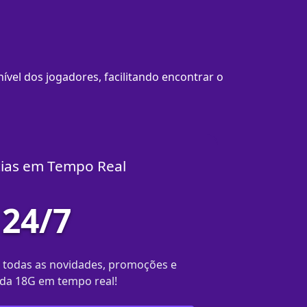
ível dos jogadores, facilitando encontrar o
cias em Tempo Real
24/7
e todas as novidades, promoções e
 da 18G em tempo real!