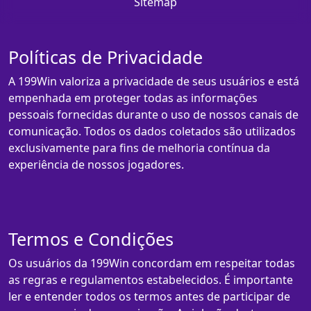
Sitemap
Políticas de Privacidade
A 199Win valoriza a privacidade de seus usuários e está
empenhada em proteger todas as informações
pessoais fornecidas durante o uso de nossos canais de
comunicação. Todos os dados coletados são utilizados
exclusivamente para fins de melhoria contínua da
experiência de nossos jogadores.
Termos e Condições
Os usuários da 199Win concordam em respeitar todas
as regras e regulamentos estabelecidos. É importante
ler e entender todos os termos antes de participar de