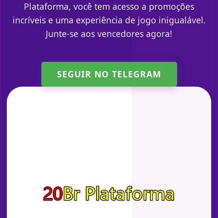
Plataforma, você tem acesso a promoções
incríveis e uma experiência de jogo inigualável.
Junte-se aos vencedores agora!
SEGUIR NO TELEGRAM