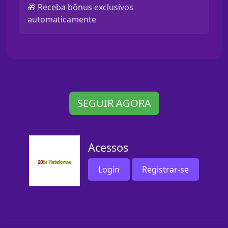
🎁 Receba bônus exclusivos
automaticamente
SEGUIR AGORA
Acessos
Login
Registrar-se