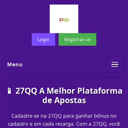
Login
Registrar-se
Menu
📱 27QQ A Melhor Plataforma
de Apostas
Cadastre-se na 27QQ para ganhar bônus no
cadastro e em cada recarga. Com a 27QQ, você