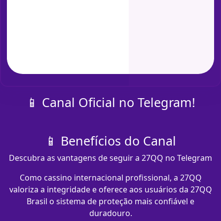
📱 Canal Oficial no Telegram!
📱 Benefícios do Canal
Descubra as vantagens de seguir a 27QQ no Telegram
Como cassino internacional profissional, a 27QQ
valoriza a integridade e oferece aos usuários da 27QQ
Brasil o sistema de proteção mais confiável e
duradouro.