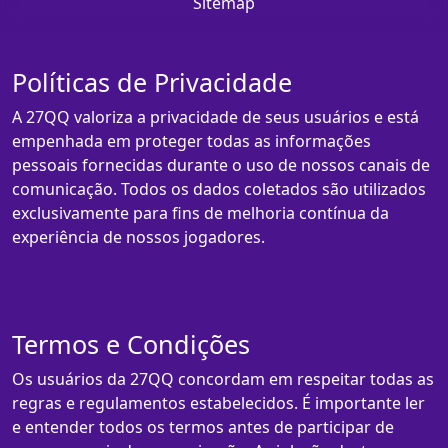
Sitemap
Políticas de Privacidade
A 27QQ valoriza a privacidade de seus usuários e está
empenhada em proteger todas as informações
pessoais fornecidas durante o uso de nossos canais de
comunicação. Todos os dados coletados são utilizados
exclusivamente para fins de melhoria contínua da
experiência de nossos jogadores.
Termos e Condições
Os usuários da 27QQ concordam em respeitar todas as
regras e regulamentos estabelecidos. É importante ler
e entender todos os termos antes de participar de