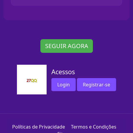
SEGUIR AGORA
Acessos
Login
Registrar-se
Políticas de Privacidade
Termos e Condições