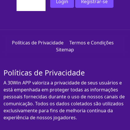
Login
Registrar-se
Políticas de Privacidade
Termos e Condições
Sitemap
Políticas de Privacidade
A 30Win APP valoriza a privacidade de seus usuários e
está empenhada em proteger todas as informações
pessoais fornecidas durante o uso de nossos canais de
comunicação. Todos os dados coletados são utilizados
exclusivamente para fins de melhoria contínua da
experiência de nossos jogadores.