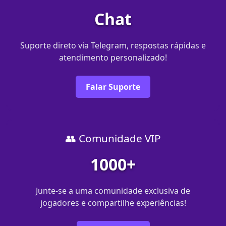
Chat
Suporte direto via Telegram, respostas rápidas e
atendimento personalizado!
Falar Suporte
👥 Comunidade VIP
1000+
Junte-se a uma comunidade exclusiva de
jogadores e compartilhe experiências!