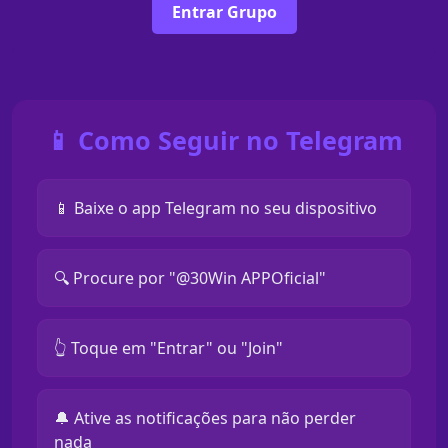
Entrar Grupo
📱 Como Seguir no Telegram
📱 Baixe o app Telegram no seu dispositivo
🔍 Procure por "@30Win APPOficial"
👆 Toque em "Entrar" ou "Join"
🔔 Ative as notificações para não perder
nada