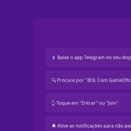
📱 Baixe o app Telegram no seu disp
🔍 Procure por "@3L Com GameOfici
👆 Toque em "Entrar" ou "Join"
🔔 Ative as notificações para não p