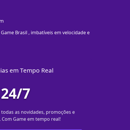
am
ame Brasil , imbatíveis em velocidade e
cias em Tempo Real
24/7
e todas as novidades, promoções e
L Com Game em tempo real!