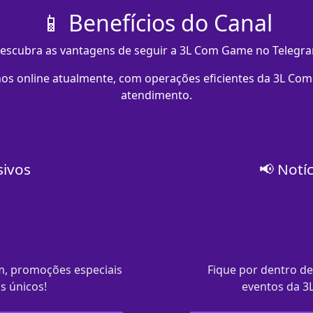
📱 Benefícios do Canal
escubra as vantagens de seguir a 3L Com Game no Telegr
s online atualmente, com operações eficientes da 3L Com G
atendimento.
sivos
📢 Notí
m, promoções especiais
Fique por dentro d
s únicos!
eventos da 3