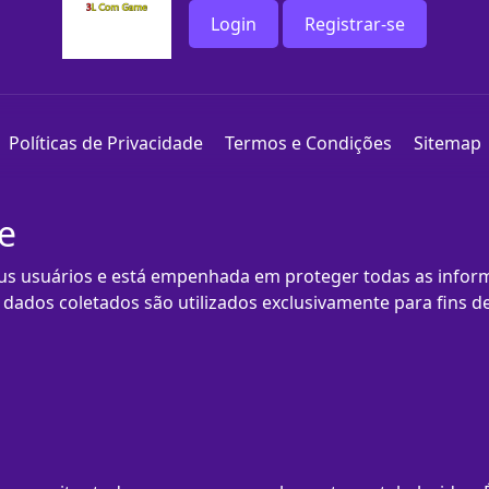
Login
Registrar-se
Políticas de Privacidade
Termos e Condições
Sitemap
de
eus usuários e está empenhada em proteger todas as infor
dados coletados são utilizados exclusivamente para fins d