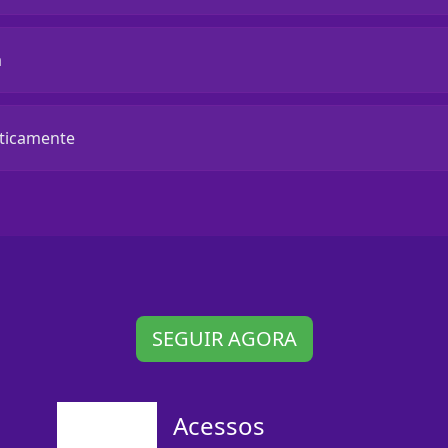
a
aticamente
SEGUIR AGORA
Acessos