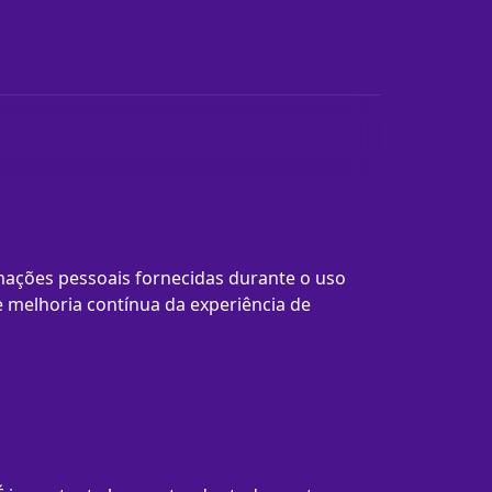
mações pessoais fornecidas durante o uso
e melhoria contínua da experiência de