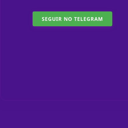
SEGUIR NO TELEGRAM