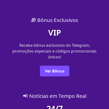
🎁 Bônus Exclusivos
VIP
Receba bônus exclusivos do Telegram,
promoções especiais e códigos promocionais
únicos!
Ver Bônus
📢 Notícias em Tempo Real
24/7