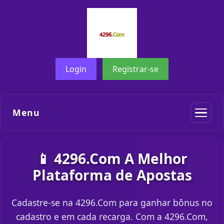
Login
Registrar-se
Menu
📱 4296.Com A Melhor
Plataforma de Apostas
Cadastre-se na 4296.Com para ganhar bônus no
cadastro e em cada recarga. Com a 4296.Com,