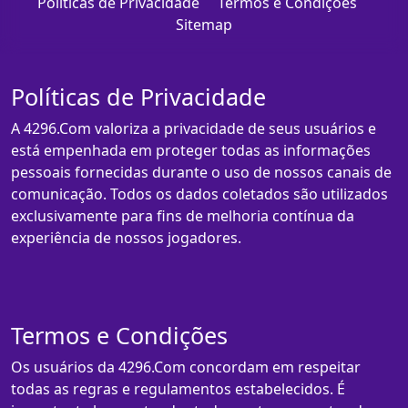
Políticas de Privacidade
Termos e Condições
Sitemap
Políticas de Privacidade
A 4296.Com valoriza a privacidade de seus usuários e
está empenhada em proteger todas as informações
pessoais fornecidas durante o uso de nossos canais de
comunicação. Todos os dados coletados são utilizados
exclusivamente para fins de melhoria contínua da
experiência de nossos jogadores.
Termos e Condições
Os usuários da 4296.Com concordam em respeitar
todas as regras e regulamentos estabelecidos. É