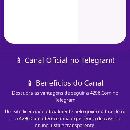
📱 Canal Oficial no Telegram!
📱 Benefícios do Canal
Descubra as vantagens de seguir a 4296.Com no
Telegram
Um site licenciado oficialmente pelo governo brasileiro
— a 4296.Com oferece uma experiência de cassino
online justa e transparente.