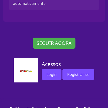
automaticamente
SEGUIR AGORA
Acessos
Login
Registrar-se