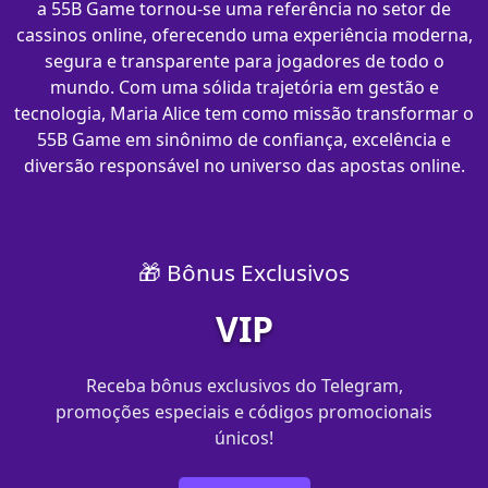
a 55B Game tornou-se uma referência no setor de
cassinos online, oferecendo uma experiência moderna,
segura e transparente para jogadores de todo o
mundo. Com uma sólida trajetória em gestão e
tecnologia, Maria Alice tem como missão transformar o
55B Game em sinônimo de confiança, excelência e
diversão responsável no universo das apostas online.
🎁 Bônus Exclusivos
VIP
Receba bônus exclusivos do Telegram,
promoções especiais e códigos promocionais
únicos!