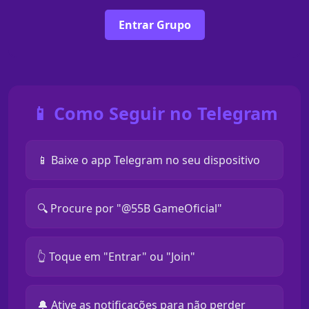
Entrar Grupo
📱 Como Seguir no Telegram
📱 Baixe o app Telegram no seu dispositivo
🔍 Procure por "@55B GameOficial"
👆 Toque em "Entrar" ou "Join"
🔔 Ative as notificações para não perder