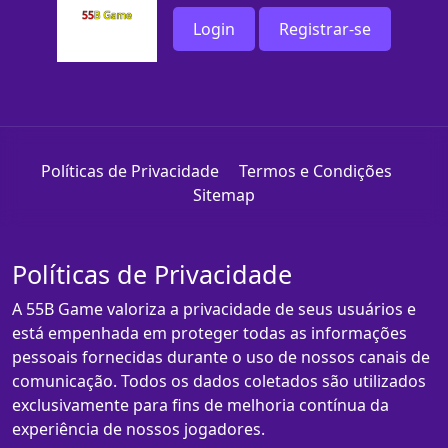
Login
Registrar-se
Políticas de Privacidade
Termos e Condições
Sitemap
Políticas de Privacidade
A 55B Game valoriza a privacidade de seus usuários e
está empenhada em proteger todas as informações
pessoais fornecidas durante o uso de nossos canais de
comunicação. Todos os dados coletados são utilizados
exclusivamente para fins de melhoria contínua da
experiência de nossos jogadores.