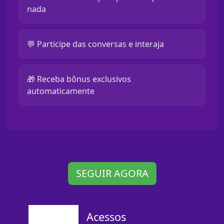
nada
💬 Participe das conversas e interaja
🎁 Receba bônus exclusivos
automaticamente
SEGUIR AGORA
Acessos