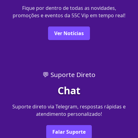
Fique por dentro de todas as novidades,
promoções e eventos da 55C Vip em tempo real!
Ver Notícias
💬 Suporte Direto
Chat
Suporte direto via Telegram, respostas rápidas e
atendimento personalizado!
Falar Suporte