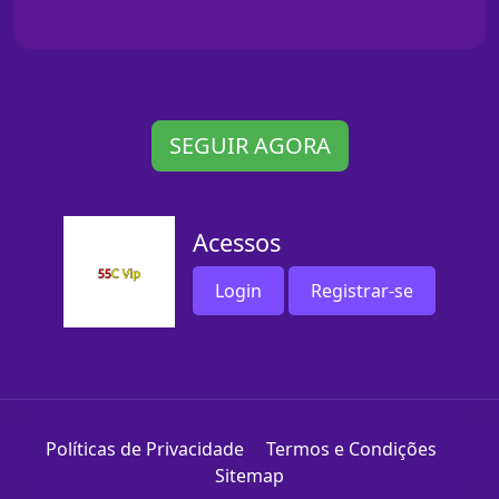
SEGUIR AGORA
Acessos
Login
Registrar-se
Políticas de Privacidade
Termos e Condições
Sitemap