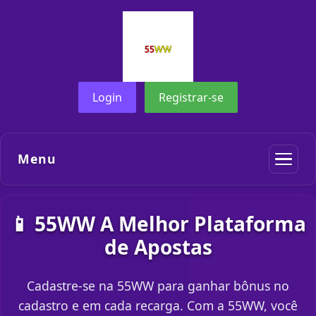
Login
Registrar-se
Menu
📱 55WW A Melhor Plataforma
de Apostas
Cadastre-se na 55WW para ganhar bônus no
cadastro e em cada recarga. Com a 55WW, você