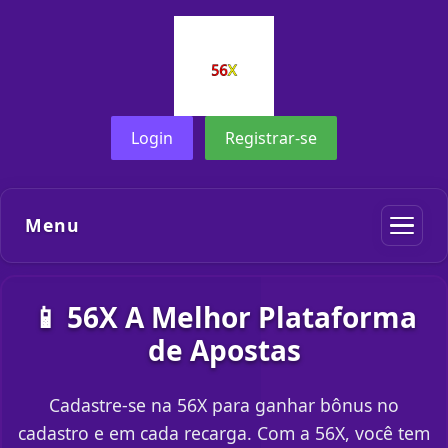
Login
Registrar-se
Menu
📱 56X A Melhor Plataforma
de Apostas
Cadastre-se na 56X para ganhar bônus no
cadastro e em cada recarga. Com a 56X, você tem