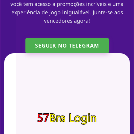
você tem acesso a promoções incríveis e uma
experiência de jogo inigualável. Junte-se aos
vencedores agora!
SEGUIR NO TELEGRAM