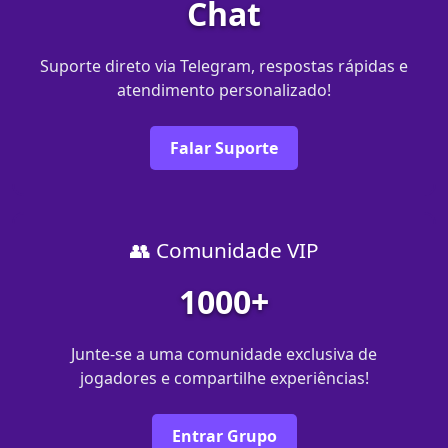
Chat
Suporte direto via Telegram, respostas rápidas e
atendimento personalizado!
Falar Suporte
👥 Comunidade VIP
1000+
Junte-se a uma comunidade exclusiva de
jogadores e compartilhe experiências!
Entrar Grupo