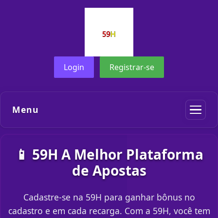
Login
Registrar-se
Menu
📱 59H A Melhor Plataforma
de Apostas
Cadastre-se na 59H para ganhar bônus no
cadastro e em cada recarga. Com a 59H, você tem