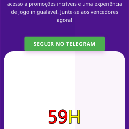
acesso a promoções incríveis e uma experiência
de jogo inigualável. Junte-se aos vencedores
agora!
SEGUIR NO TELEGRAM