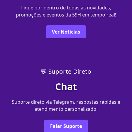
Fique por dentro de todas as novidades,
promoções e eventos da 59H em tempo real!
Ver Notícias
💬 Suporte Direto
Chat
Suporte direto via Telegram, respostas rápidas e
atendimento personalizado!
Falar Suporte