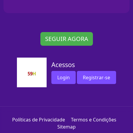
SEGUIR AGORA
Acessos
Login
Registrar-se
Políticas de Privacidade
Termos e Condições
Sitemap