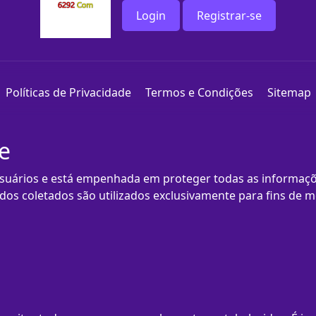
Login
Registrar-se
Políticas de Privacidade
Termos e Condições
Sitemap
de
 usuários e está empenhada em proteger todas as informaçõ
os coletados são utilizados exclusivamente para fins de m