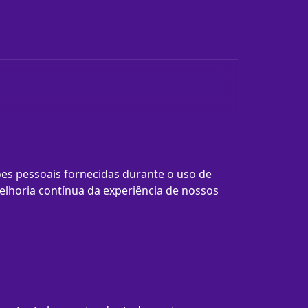
es pessoais fornecidas durante o uso de
elhoria contínua da experiência de nossos