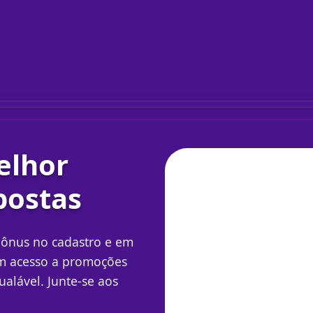
elhor
postas
bônus no cadastro e em
em acesso a promoções
ualável. Junte-se aos