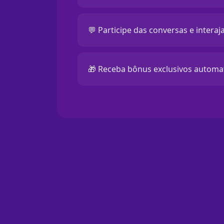
💬 Participe das conversas e interaj
🎁 Receba bônus exclusivos autom