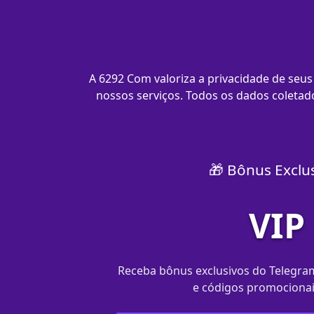
A 6292 Com valoriza a privacidade de seu
nossos serviços. Todos os dados coletado
🎁 Bônus Exclu
VIP
Receba bônus exclusivos do Telegra
e códigos promocionai