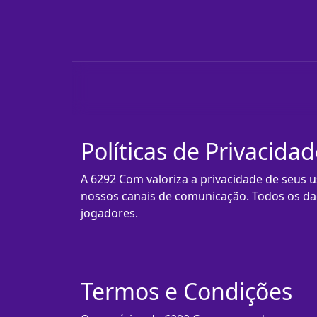
Políticas de Privacida
A 6292 Com valoriza a privacidade de seus
nossos canais de comunicação. Todos os dad
jogadores.
Termos e Condições