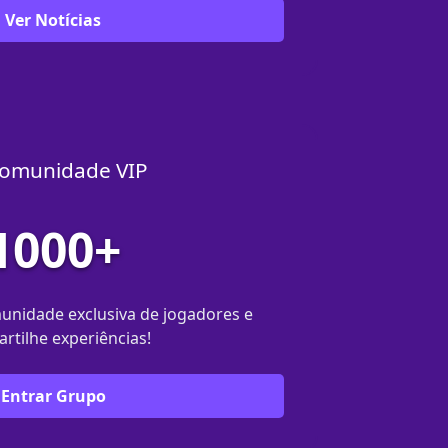
Ver Notícias
Comunidade VIP
1000+
unidade exclusiva de jogadores e
rtilhe experiências!
Entrar Grupo