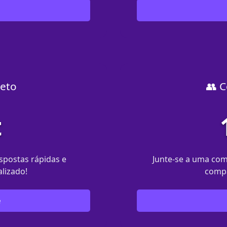
reto
👥 
t
espostas rápidas e
Junte-se a uma com
lizado!
compa
e