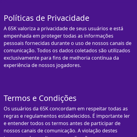
Políticas de Privacidade
A 65K valoriza a privacidade de seus usuários e está
empenhada em proteger todas as informações
pessoais fornecidas durante o uso de nossos canais de
comunicação. Todos os dados coletados são utilizados
exclusivamente para fins de melhoria contínua da
experiência de nossos jogadores.
Termos e Condições
Os usuários da 65K concordam em respeitar todas as
regras e regulamentos estabelecidos. É importante ler
e entender todos os termos antes de participar de
nossos canais de comunicação. A violação destes