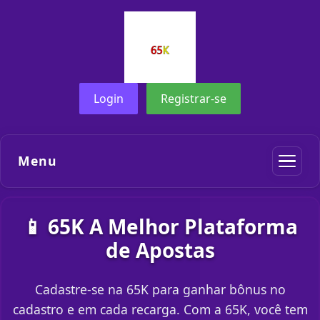
Login
Registrar-se
Menu
📱 65K A Melhor Plataforma
de Apostas
Cadastre-se na 65K para ganhar bônus no
cadastro e em cada recarga. Com a 65K, você tem