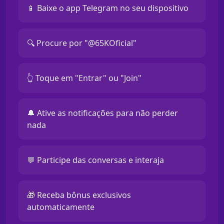
📱 Baixe o app Telegram no seu dispositivo
🔍 Procure por "@65KOficial"
👆 Toque em "Entrar" ou "Join"
🔔 Ative as notificações para não perder
nada
💬 Participe das conversas e interaja
🎁 Receba bônus exclusivos
automaticamente