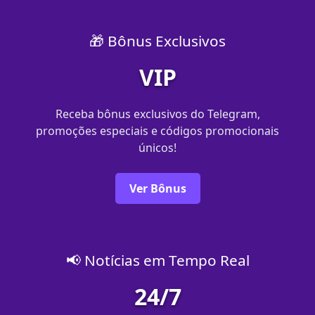
🎁 Bônus Exclusivos
VIP
Receba bônus exclusivos do Telegram,
promoções especiais e códigos promocionais
únicos!
Ver Bônus
📢 Notícias em Tempo Real
24/7