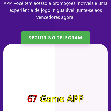
APP, você tem acesso a promoções incríveis e uma
experiência de jogo inigualável. Junte-se aos
vencedores agora!
SEGUIR NO TELEGRAM