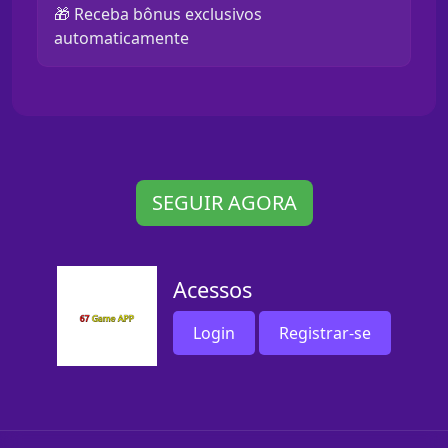
🎁 Receba bônus exclusivos
automaticamente
SEGUIR AGORA
Acessos
Login
Registrar-se