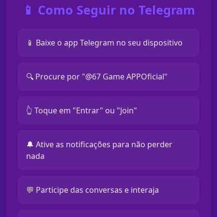
📱 Como Seguir no Telegram
📱 Baixe o app Telegram no seu dispositivo
🔍 Procure por "@67 Game APPOficial"
👆 Toque em "Entrar" ou "Join"
🔔 Ative as notificações para não perder
nada
💬 Participe das conversas e interaja