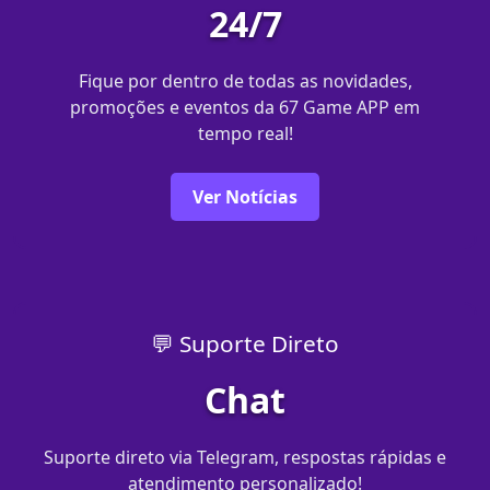
24/7
Fique por dentro de todas as novidades,
promoções e eventos da 67 Game APP em
tempo real!
Ver Notícias
💬 Suporte Direto
Chat
Suporte direto via Telegram, respostas rápidas e
atendimento personalizado!