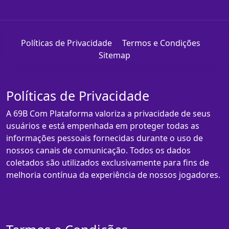
Políticas de Privacidade
Termos e Condições
Sitemap
Políticas de Privacidade
A 69B Com Plataforma valoriza a privacidade de seus
usuários e está empenhada em proteger todas as
informações pessoais fornecidas durante o uso de
nossos canais de comunicação. Todos os dados
coletados são utilizados exclusivamente para fins de
melhoria contínua da experiência de nossos jogadores.