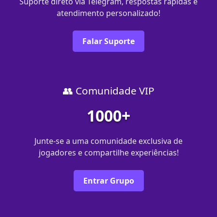
Suporte direto via Telegram, respostas rápidas e
atendimento personalizado!
Falar Suporte
👥 Comunidade VIP
1000+
Junte-se a uma comunidade exclusiva de
jogadores e compartilhe experiências!
Entrar Grupo