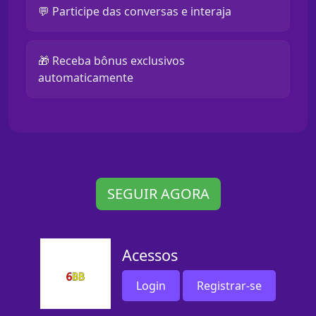
💬 Participe das conversas e interaja
🎁 Receba bônus exclusivos
automaticamente
SEGUIR AGORA
Acessos
Login
Registrar-se