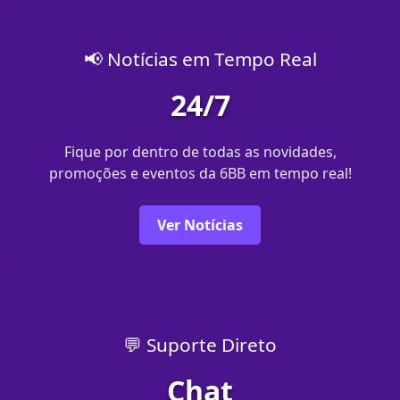
📢 Notícias em Tempo Real
24/7
Fique por dentro de todas as novidades,
promoções e eventos da 6BB em tempo real!
Ver Notícias
💬 Suporte Direto
Chat