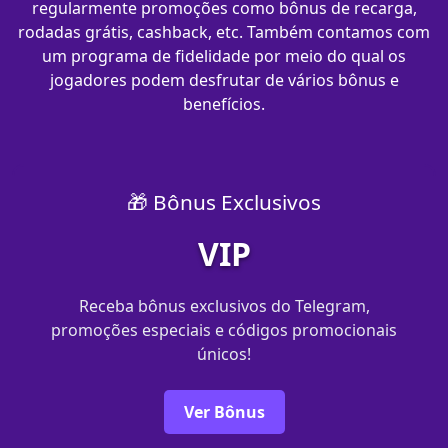
regularmente promoções como bônus de recarga,
rodadas grátis, cashback, etc. Também contamos com
um programa de fidelidade por meio do qual os
jogadores podem desfrutar de vários bônus e
benefícios.
🎁 Bônus Exclusivos
VIP
Receba bônus exclusivos do Telegram,
promoções especiais e códigos promocionais
únicos!
Ver Bônus