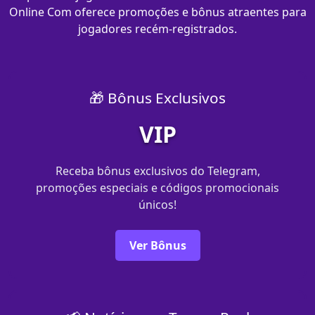
Online Com oferece promoções e bônus atraentes para
jogadores recém-registrados.
🎁 Bônus Exclusivos
VIP
Receba bônus exclusivos do Telegram,
promoções especiais e códigos promocionais
únicos!
Ver Bônus