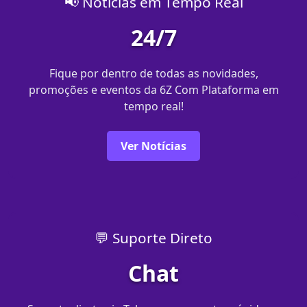
📢 Notícias em Tempo Real
24/7
Fique por dentro de todas as novidades,
promoções e eventos da 6Z Com Plataforma em
tempo real!
Ver Notícias
💬 Suporte Direto
Chat