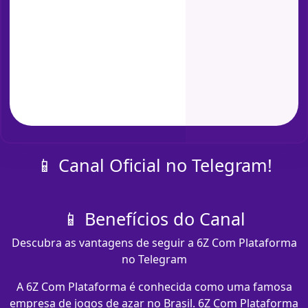
📱 Canal Oficial no Telegram!
📱 Benefícios do Canal
Descubra as vantagens de seguir a 6Z Com Plataforma
no Telegram
A 6Z Com Plataforma é conhecida como uma famosa
empresa de jogos de azar no Brasil. 6Z Com Plataforma