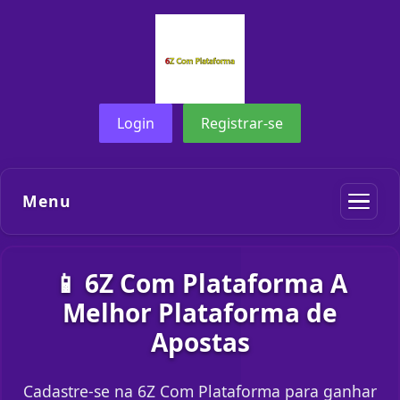
Login
Registrar-se
Menu
📱 6Z Com Plataforma A
Melhor Plataforma de
Apostas
Cadastre-se na 6Z Com Plataforma para ganhar