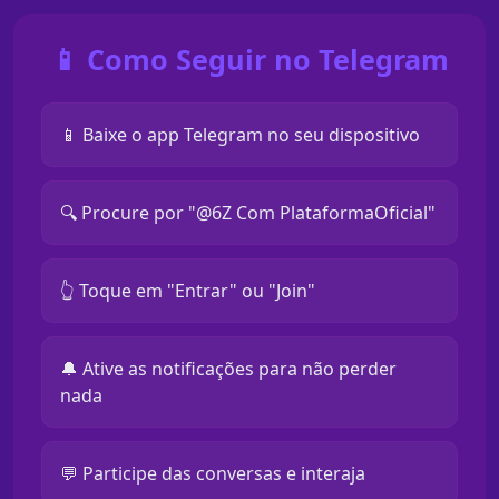
📱 Como Seguir no Telegram
📱 Baixe o app Telegram no seu dispositivo
🔍 Procure por "@6Z Com PlataformaOficial"
👆 Toque em "Entrar" ou "Join"
🔔 Ative as notificações para não perder
nada
💬 Participe das conversas e interaja