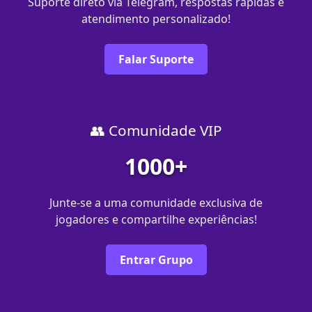
Suporte direto via Telegram, respostas rápidas e
atendimento personalizado!
Falar Suporte
👥 Comunidade VIP
1000+
Junte-se a uma comunidade exclusiva de
jogadores e compartilhe experiências!
Entrar Grupo