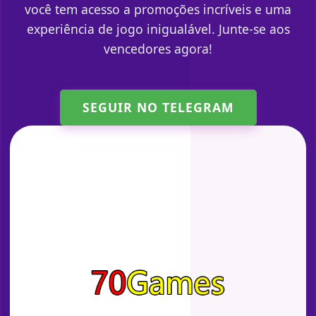
você tem acesso a promoções incríveis e uma
experiência de jogo inigualável. Junte-se aos
vencedores agora!
SEGUIR NO TELEGRAM