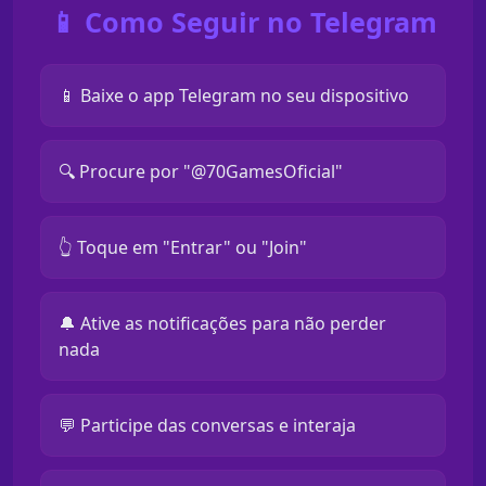
📱 Como Seguir no Telegram
📱 Baixe o app Telegram no seu dispositivo
🔍 Procure por "@70GamesOficial"
👆 Toque em "Entrar" ou "Join"
🔔 Ative as notificações para não perder
nada
💬 Participe das conversas e interaja