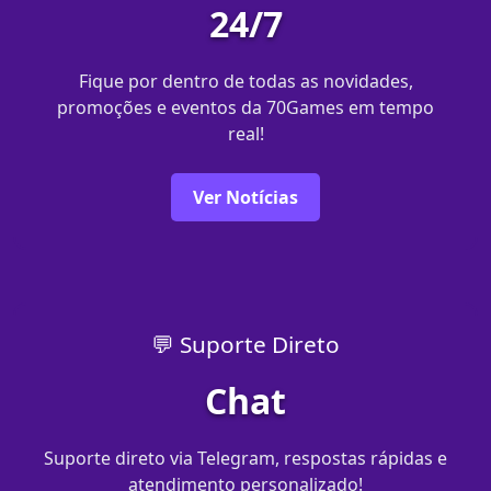
24/7
Fique por dentro de todas as novidades,
promoções e eventos da 70Games em tempo
real!
Ver Notícias
💬 Suporte Direto
Chat
Suporte direto via Telegram, respostas rápidas e
atendimento personalizado!