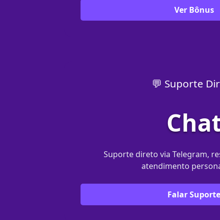
Ver Bônus
💬 Suporte Di
Cha
Suporte direto via Telegram, r
atendimento persona
Falar Suport