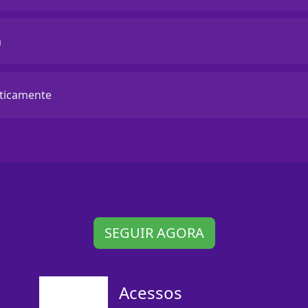
a
aticamente
SEGUIR AGORA
Acessos