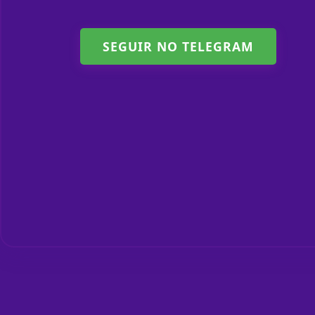
SEGUIR NO TELEGRAM