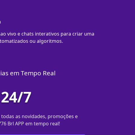
m
ao vivo e chats interativos para criar uma
utomatizados ou algoritmos.
cias em Tempo Real
24/7
e todas as novidades, promoções e
776 Brl APP em tempo real!