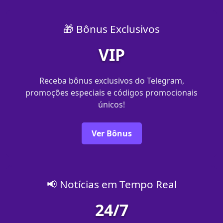
🎁 Bônus Exclusivos
VIP
Receba bônus exclusivos do Telegram,
promoções especiais e códigos promocionais
únicos!
Ver Bônus
📢 Notícias em Tempo Real
24/7