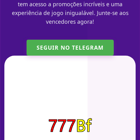
tem acesso a promoções incríveis e uma
experiência de jogo inigualável. Junte-se aos
vencedores agora!
SEGUIR NO TELEGRAM