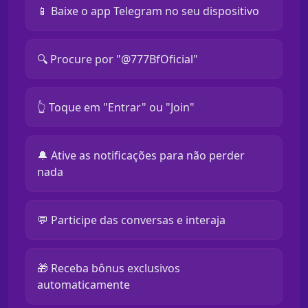
📱 Baixe o app Telegram no seu dispositivo
🔍 Procure por "@777BfOficial"
👆 Toque em "Entrar" ou "Join"
🔔 Ative as notificações para não perder
nada
💬 Participe das conversas e interaja
🎁 Receba bônus exclusivos
automaticamente