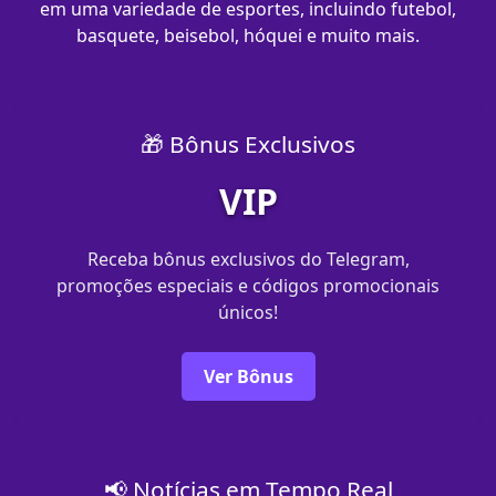
em uma variedade de esportes, incluindo futebol,
basquete, beisebol, hóquei e muito mais.
🎁 Bônus Exclusivos
VIP
Receba bônus exclusivos do Telegram,
promoções especiais e códigos promocionais
únicos!
Ver Bônus
📢 Notícias em Tempo Real