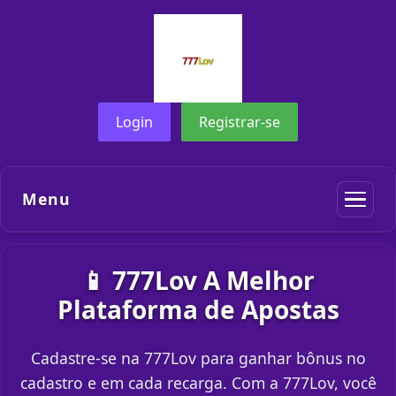
Login
Registrar-se
Menu
📱 777Lov A Melhor
Plataforma de Apostas
Cadastre-se na 777Lov para ganhar bônus no
cadastro e em cada recarga. Com a 777Lov, você