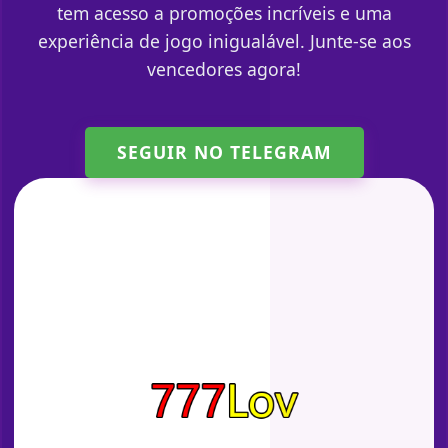
tem acesso a promoções incríveis e uma
experiência de jogo inigualável. Junte-se aos
vencedores agora!
SEGUIR NO TELEGRAM