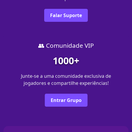
Falar Suporte
👥 Comunidade VIP
1000+
Junte-se a uma comunidade exclusiva de
jogadores e compartilhe experiências!
Entrar Grupo