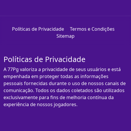
Políticas de Privacidade
Termos e Condições
Sitemap
Políticas de Privacidade
A 77Pg valoriza a privacidade de seus usuários e está
empenhada em proteger todas as informações
pessoais fornecidas durante o uso de nossos canais de
comunicação. Todos os dados coletados são utilizados
exclusivamente para fins de melhoria contínua da
experiência de nossos jogadores.