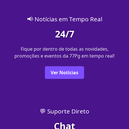
📢 Notícias em Tempo Real
24/7
Fique por dentro de todas as novidades,
promoções e eventos da 77Pg em tempo real!
Ver Notícias
💬 Suporte Direto
Chat