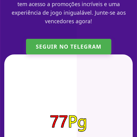
tem acesso a promoções incríveis e uma
experiência de jogo inigualável. Junte-se aos
vencedores agora!
SEGUIR NO TELEGRAM