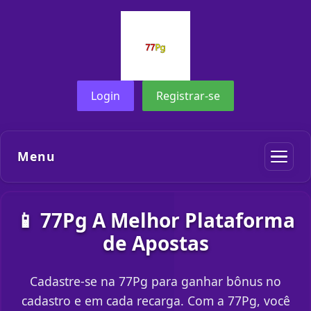
Login
Registrar-se
Menu
📱 77Pg A Melhor Plataforma
de Apostas
Cadastre-se na 77Pg para ganhar bônus no
cadastro e em cada recarga. Com a 77Pg, você