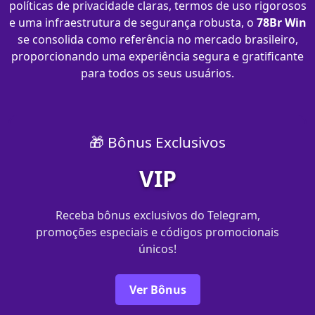
políticas de privacidade claras, termos de uso rigorosos
e uma infraestrutura de segurança robusta, o
78Br Win
se consolida como referência no mercado brasileiro,
proporcionando uma experiência segura e gratificante
para todos os seus usuários.
🎁 Bônus Exclusivos
VIP
Receba bônus exclusivos do Telegram,
promoções especiais e códigos promocionais
únicos!
Ver Bônus