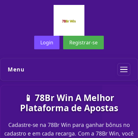
Login
Registrar-se
Menu
📱 78Br Win A Melhor
Plataforma de Apostas
Cadastre-se na 78Br Win para ganhar bônus no
cadastro e em cada recarga. Com a 78Br Win, você