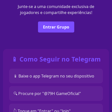
Junte-se a uma comunidade exclusiva de
jogadores e compartilhe experiências!
Entrar Grupo
📱 Como Seguir no Telegram
📱 Baixe o app Telegram no seu dispositivo
🔍 Procure por "@79H GameOficial"
👆 Toque em "Entrar" ou "Join"