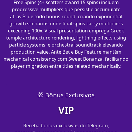
Free Spins (4+ scatters award 15 spins) incluem
progressive multipliers que persist e accumulate
através de todo bonus round, criando exponential
growth scenarios onde final spins carry multipliers
exceeding 100x. Visual presentation emprega Greek
temple architecture rendering, lightning effects using
particle systems, e orchestral soundtrack elevando
production value. Ante Bet e Buy Feature mantém
mechanical consistency com Sweet Bonanza, facilitando
player migration entre titles related mechanically.
🎁 Bônus Exclusivos
VIP
Receba bônus exclusivos do Telegram,