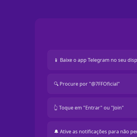
📱 Baixe o app Telegram no seu disp
🔍 Procure por "@7FFOficial"
👆 Toque em "Entrar" ou "Join"
🔔 Ative as notificações para não p