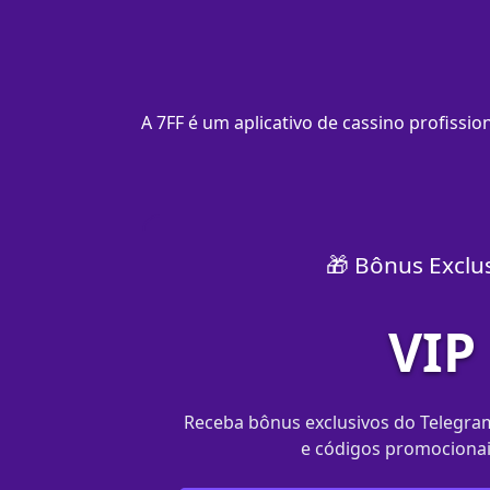
A 7FF é um aplicativo de cassino profissi
🎁 Bônus Exclu
VIP
Receba bônus exclusivos do Telegra
e códigos promocionai