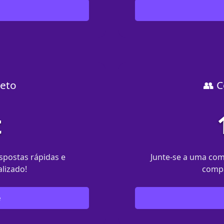
reto
👥 
t
espostas rápidas e
Junte-se a uma com
lizado!
compa
e