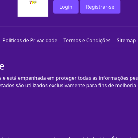
Login
Registrar-se
Políticas de Privacidade
Termos e Condições
Sitemap
de
ios e está empenhada em proteger todas as informações pe
tados são utilizados exclusivamente para fins de melhoria