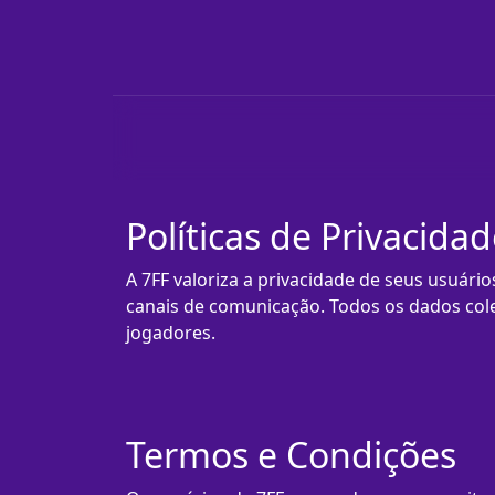
Políticas de Privacida
A 7FF valoriza a privacidade de seus usuár
canais de comunicação. Todos os dados cole
jogadores.
Termos e Condições