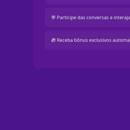
💬 Participe das conversas e interaj
🎁 Receba bônus exclusivos autom