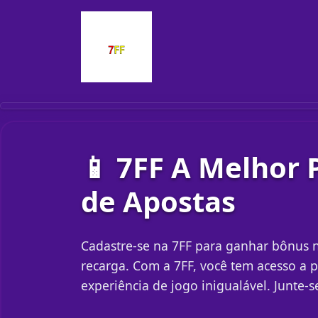
📱 7FF A Melhor 
de Apostas
Cadastre-se na 7FF para ganhar bônus 
recarga. Com a 7FF, você tem acesso a 
experiência de jogo inigualável. Junte-