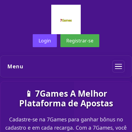
Login
Registrar-se
Menu
📱 7Games A Melhor
Plataforma de Apostas
Cadastre-se na 7Games para ganhar bônus no
cadastro e em cada recarga. Com a 7Games, você