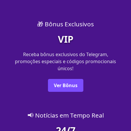
🎁 Bônus Exclusivos
VIP
Receba bônus exclusivos do Telegram,
promoções especiais e códigos promocionais
únicos!
Ver Bônus
📢 Notícias em Tempo Real
24/7