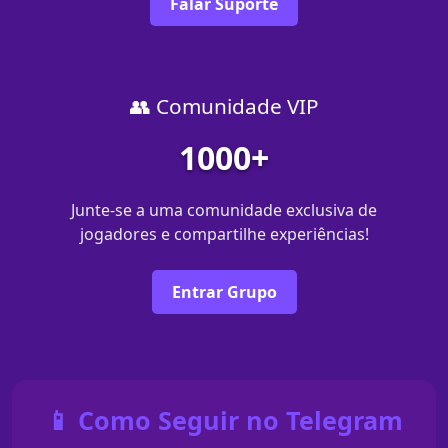
Falar Suporte
👥 Comunidade VIP
1000+
Junte-se a uma comunidade exclusiva de
jogadores e compartilhe experiências!
Entrar Grupo
📱 Como Seguir no Telegram