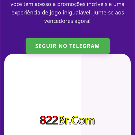
você tem acesso a promoções incríveis e uma
experiência de jogo inigualável. Junte-se aos
vencedores agora!
SEGUIR NO TELEGRAM