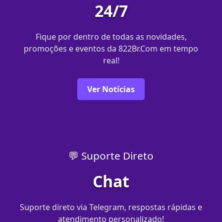
24/7
Fique por dentro de todas as novidades,
promoções e eventos da 822Br.Com em tempo
real!
Ver Notícias
💬 Suporte Direto
Chat
Suporte direto via Telegram, respostas rápidas e
atendimento personalizado!