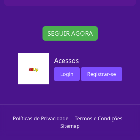
SEGUIR AGORA
Acessos
Login
Registrar-se
Políticas de Privacidade
Termos e Condições
Sitemap