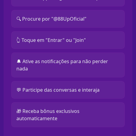
🔍 Procure por "@88UpOficial"
👆 Toque em "Entrar" ou "Join"
🔔 Ative as notificações para não perder
nada
💬 Participe das conversas e interaja
🎁 Receba bônus exclusivos
automaticamente