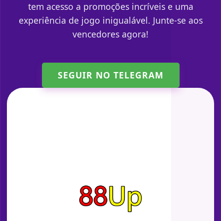
tem acesso a promoções incríveis e uma
experiência de jogo inigualável. Junte-se aos
vencedores agora!
SEGUIR NO TELEGRAM