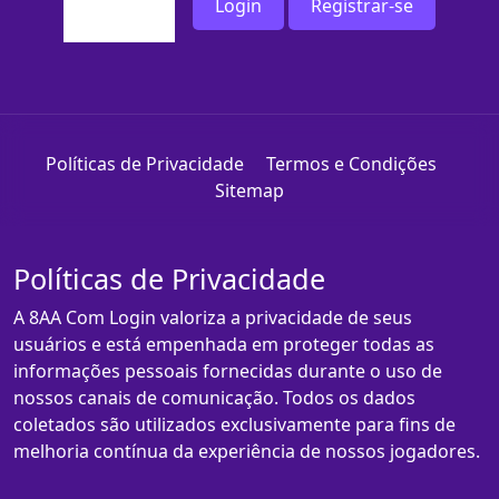
Login
Registrar-se
Políticas de Privacidade
Termos e Condições
Sitemap
Políticas de Privacidade
A 8AA Com Login valoriza a privacidade de seus
usuários e está empenhada em proteger todas as
informações pessoais fornecidas durante o uso de
nossos canais de comunicação. Todos os dados
coletados são utilizados exclusivamente para fins de
melhoria contínua da experiência de nossos jogadores.