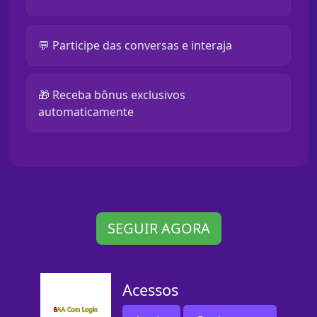
💬 Participe das conversas e interaja
🎁 Receba bônus exclusivos
automaticamente
SEGUIR AGORA
Acessos