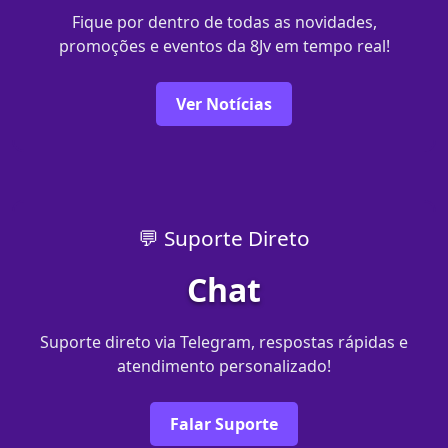
Fique por dentro de todas as novidades,
promoções e eventos da 8Jv em tempo real!
Ver Notícias
💬 Suporte Direto
Chat
Suporte direto via Telegram, respostas rápidas e
atendimento personalizado!
Falar Suporte