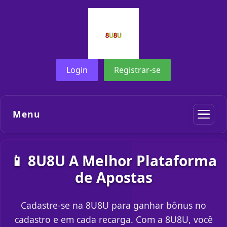
Login
Registrar-se
Menu
📱 8U8U A Melhor Plataforma
de Apostas
Cadastre-se na 8U8U para ganhar bônus no
cadastro e em cada recarga. Com a 8U8U, você