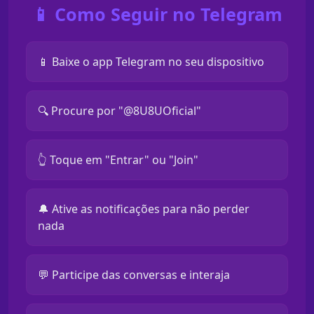
📱 Como Seguir no Telegram
📱 Baixe o app Telegram no seu dispositivo
🔍 Procure por "@8U8UOficial"
👆 Toque em "Entrar" ou "Join"
🔔 Ative as notificações para não perder
nada
💬 Participe das conversas e interaja