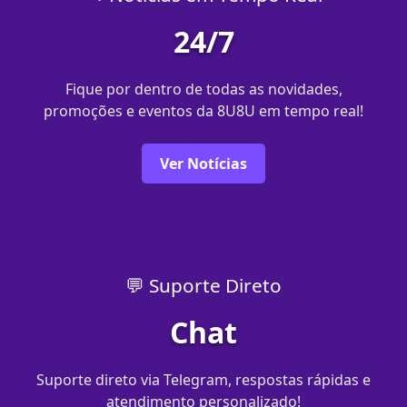
24/7
Fique por dentro de todas as novidades,
promoções e eventos da 8U8U em tempo real!
Ver Notícias
💬 Suporte Direto
Chat
Suporte direto via Telegram, respostas rápidas e
atendimento personalizado!