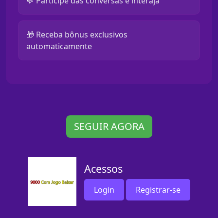
💬 Participe das conversas e interaja
🎁 Receba bônus exclusivos
automaticamente
SEGUIR AGORA
Acessos
Login
Registrar-se