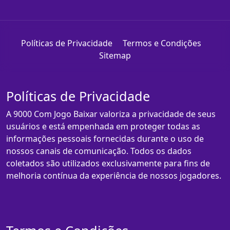
Políticas de Privacidade
Termos e Condições
Sitemap
Políticas de Privacidade
A 9000 Com Jogo Baixar valoriza a privacidade de seus
usuários e está empenhada em proteger todas as
informações pessoais fornecidas durante o uso de
nossos canais de comunicação. Todos os dados
coletados são utilizados exclusivamente para fins de
melhoria contínua da experiência de nossos jogadores.