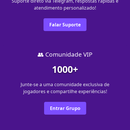
Suporte direto via Telegram, respostas rápidas e
atendimento personalizado!
Falar Suporte
👥 Comunidade VIP
1000+
Junte-se a uma comunidade exclusiva de
jogadores e compartilhe experiências!
Entrar Grupo