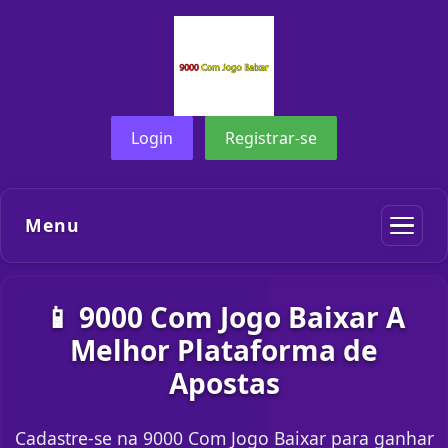
Login
Registrar-se
Menu
📱 9000 Com Jogo Baixar A
Melhor Plataforma de
Apostas
Cadastre-se na 9000 Com Jogo Baixar para ganhar