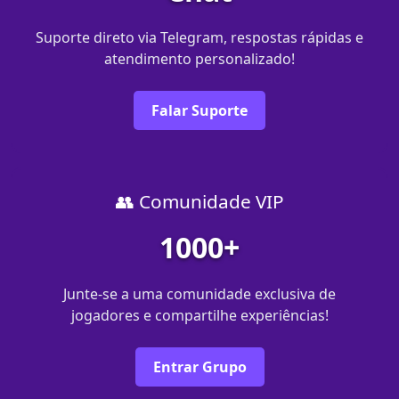
Suporte direto via Telegram, respostas rápidas e
atendimento personalizado!
Falar Suporte
👥 Comunidade VIP
1000+
Junte-se a uma comunidade exclusiva de
jogadores e compartilhe experiências!
Entrar Grupo