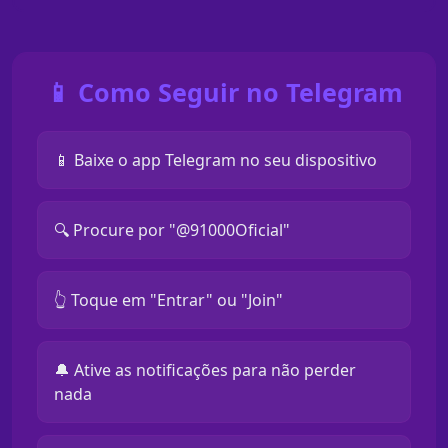
📱 Como Seguir no Telegram
📱 Baixe o app Telegram no seu dispositivo
🔍 Procure por "@91000Oficial"
👆 Toque em "Entrar" ou "Join"
🔔 Ative as notificações para não perder
nada