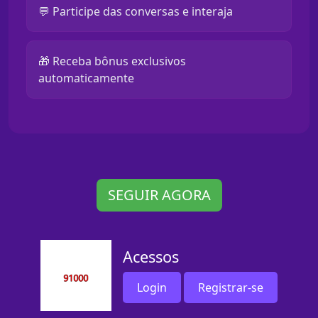
💬 Participe das conversas e interaja
🎁 Receba bônus exclusivos
automaticamente
SEGUIR AGORA
Acessos
Login
Registrar-se