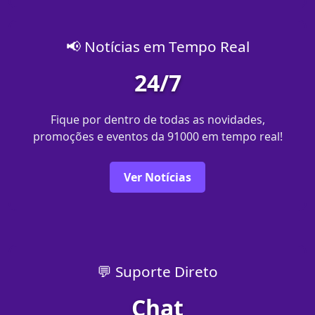
📢 Notícias em Tempo Real
24/7
Fique por dentro de todas as novidades,
promoções e eventos da 91000 em tempo real!
Ver Notícias
💬 Suporte Direto
Chat