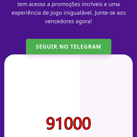
tem acesso a promoções incríveis e uma
experiência de jogo inigualável. Junte-se aos
vencedores agora!
SEGUIR NO TELEGRAM