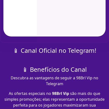
📱 Canal Oficial no Telegram!
📱 Benefícios do Canal
Descubra as vantagens de seguir a 98Brl Vip no
Telegram
As ofertas especiais no
98Brl Vip
são mais do que
simples promoções; elas representam a oportunidade
perfeita para os jogadores maximizaram sua