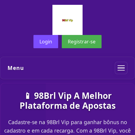
Login
Registrar-se
Menu
📱 98Brl Vip A Melhor
Plataforma de Apostas
Cadastre-se na 98Brl Vip para ganhar bônus no
cadastro e em cada recarga. Com a 98Brl Vip, você